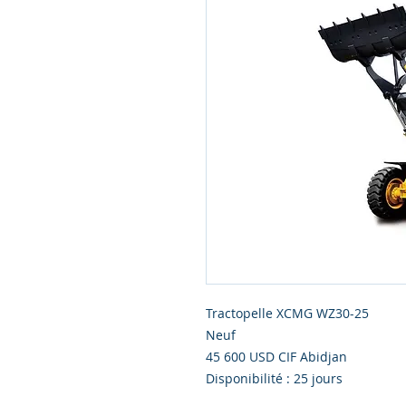
Tractopelle XCMG WZ30-25
Neuf
45 600 USD CIF Abidjan
Disponibilité : 25 jours