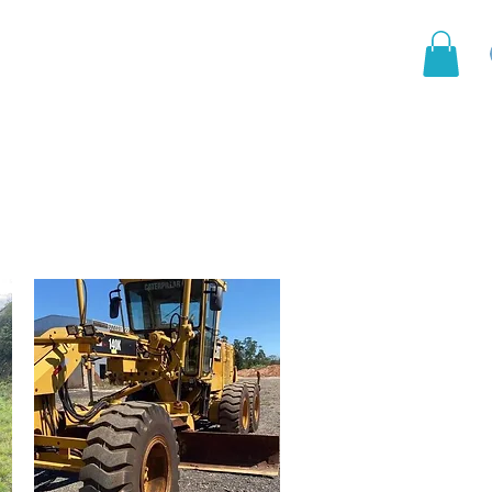
Groupement
Contact