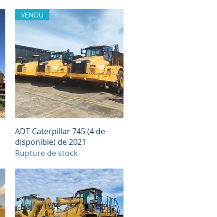
VENDU
Aperçu rapide
ADT Caterpillar 745 (4 de
disponible) de 2021
Rupture de stock