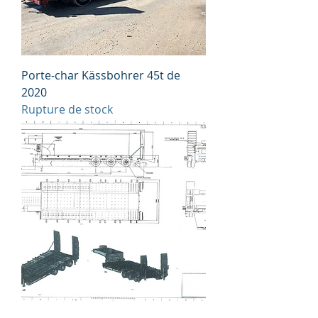
Porte-char Kässbohrer 45t de
2020
Rupture de stock