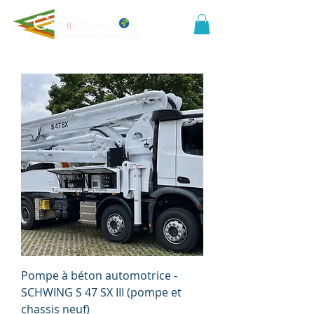
Pompe à béton automotrice -
SCHWING S 47 SX III (pompe et
chassis neuf)