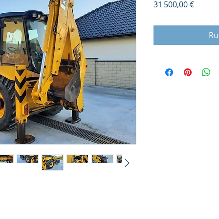
Prix
31 500,00 €
Ru