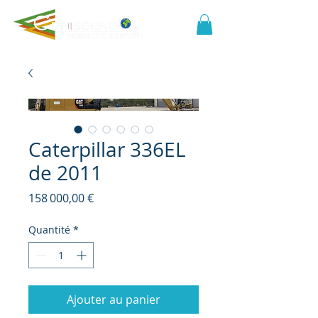
Caterpillar 336EL
de 2011
Prix
158 000,00 €
Quantité
*
Ajouter au panier