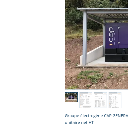
Groupe électrogène CAP GENERAT
unitaire net HT