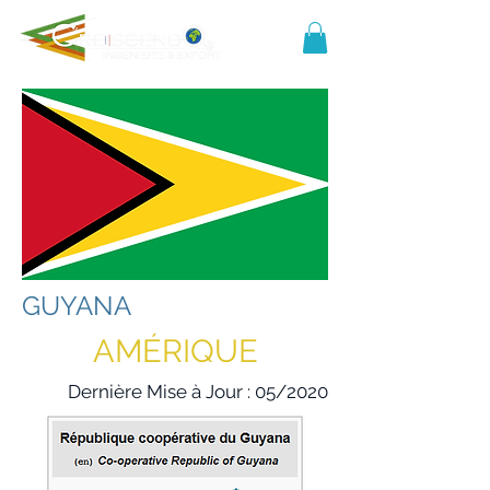
GUYANA
AMÉRIQUE
Dernière Mise à Jour : 05/2020