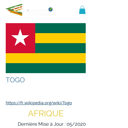
TOGO
https://fr.wikipedia.org/wiki/Togo
AFRIQUE
Dernière Mise à Jour : 05/2020