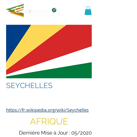
SEYCHELLES
https://fr.wikipedia.org/wiki/Seychelles
AFRIQUE
Dernière Mise à Jour : 05/2020