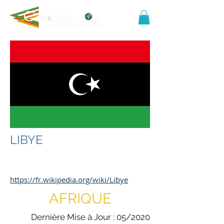
LIBYE
https://fr.wikipedia.org/wiki/Libye
AFRIQUE
Dernière Mise à Jour : 05/2020